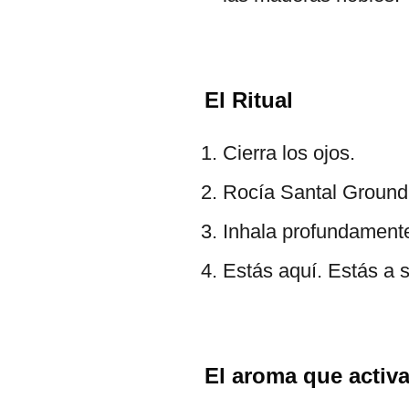
El Ritual
Cierra los ojos.
Rocía Santal Ground 
Inhala profundamente,
Estás aquí. Estás a 
El aroma que activa