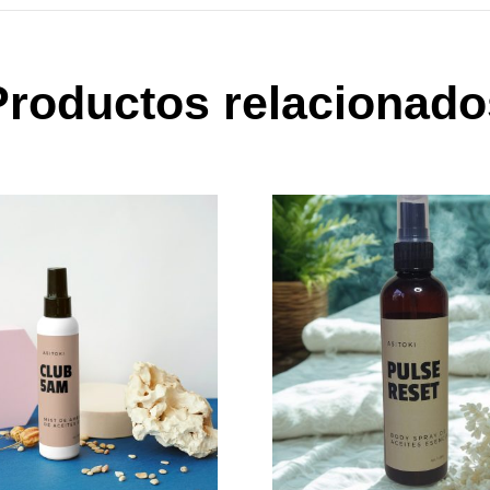
Productos relacionado