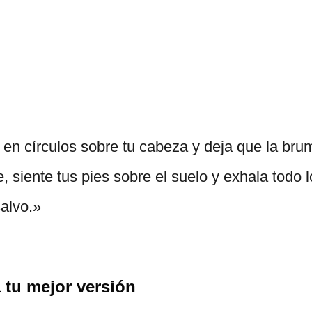
en círculos sobre tu cabeza y deja que la bru
 siente tus pies sobre el suelo y exhala todo 
salvo.»
 tu mejor versión