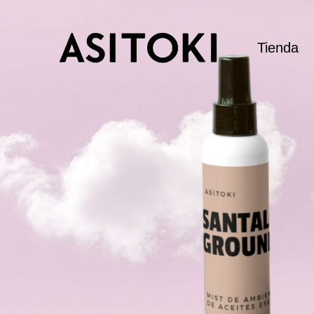
Tienda